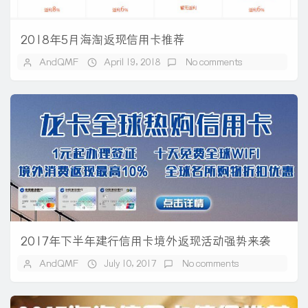
2018年5月海淘返现信用卡推荐
AndQMF
April 19, 2018
No comments
2017年下半年建行信用卡境外返现活动强势来袭
AndQMF
July 10, 2017
No comments