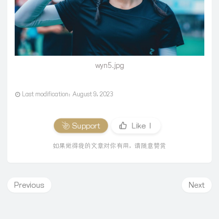
wyn5.jpg
Last modification：August 9, 2023
Support
Like
1
如果觉得我的文章对你有用，请随意赞赏
Previous
Next