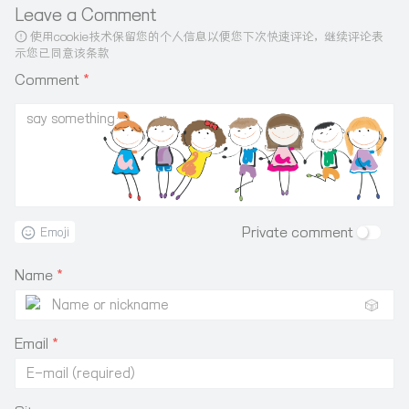
Leave a Comment
使用cookie技术保留您的个人信息以便您下次快速评论，继续评论表
示您已同意该条款
Comment
*
Private comment
Emoji
Name
*
🎲
Email
*