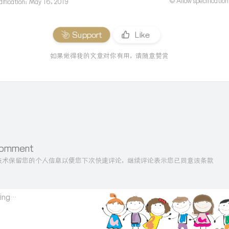
© Allow specification
dification：May 16, 2019
Support
Like
如果觉得我的文章对你有用，请随意赞赏
Comment
ie技术保留您的个人信息以便您下次快速评论，继续评论表示您已同意该条款