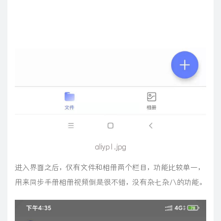
aliyp1.jpg
进入界面之后，仅有文件和相册两个栏目，功能比较单一，
用来同步手册相册视频倒是很不错，没有杂七杂八的功能。