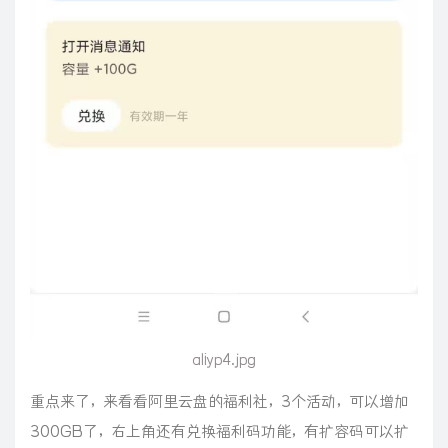
aliyp4.jpg
重点来了，来看看阿里云盘的福利社，3个活动，可以增加
300GB了，右上角还有兑换福利码功能，有扩容码可以扩