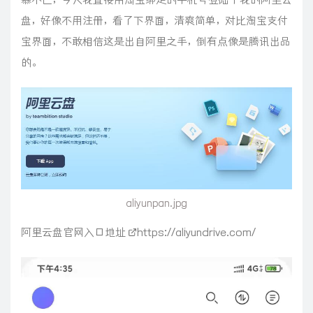
盘，好像不用注册，看了下界面，清爽简单，对比淘宝支付
宝界面，不敢相信这是出自阿里之手，倒有点像是腾讯出品
的。
aliyunpan.jpg
阿里云盘官网入口地址
https://aliyundrive.com/