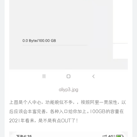
aliyp3.jpg
上图是个人中心，功能貌似不多，，按照阿里一贯尿性，以
后应该会丰富完善，各种入口给你加上。100GB的容量在
2021年看来，是不是有点OUT了！