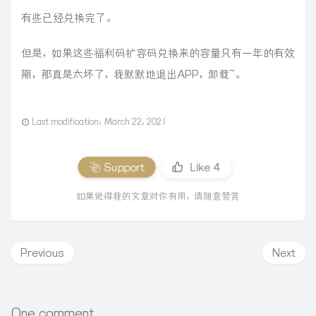
有些已经兑换完了。
但是，如果这些福利码扩容码兑换来的容量只有一年的有效
期，那真是太坏了，我默默地退出APP，卸载~。
Last modification：March 22, 2021
Support
Like
4
如果觉得我的文章对你有用，请随意赞赏
Previous
Next
One comment