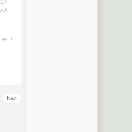
他不
人的
 reprint
Next