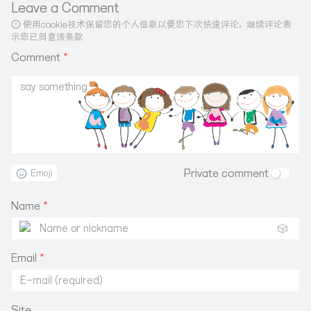
Leave a Comment
使用cookie技术保留您的个人信息以便您下次快速评论，继续评论表
示您已同意该条款
Comment
*
Private comment
Emoji
Name
*
🎲
Email
*
Site