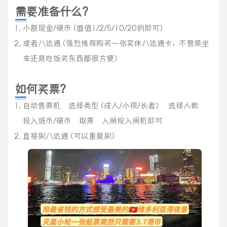
需要准备什么？
小额现金/硬币（面值1/2/5/10/20的即可）
或者八达通（强烈推荐购买一张实体八达通卡，不管是坐
车还是吃饭买东西都很方便）
如何买票？
自动售票机→选择类型（成人/小孩/长者）→选择人数→
投入纸币/硬币→取票→入闸投入闸机即可
直接刷八达通（可以重复刷）