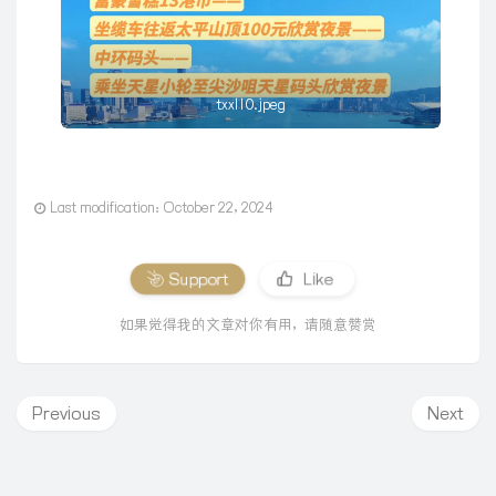
txxl10.jpeg
Last modification：October 22, 2024
Support
Like
如果觉得我的文章对你有用，请随意赞赏
Previous
Next